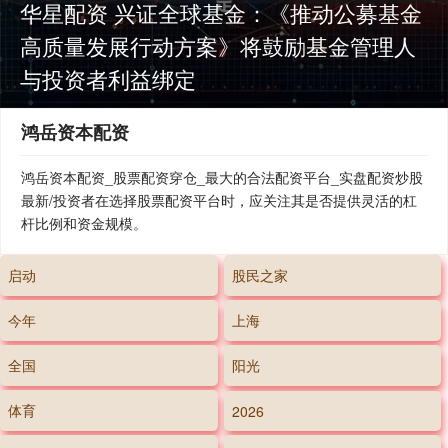
华星配资 兴证全球基金：《推动公募基金
高质量发展行动方案》将鼓励基金管理人
与投资者利益绑定
鸿岳资本配资
鸿岳资本配资_股票配资穿仓_最大的合法配资平台_实盘配资炒股
最新/投资者在选择股票配资平台时，应关注其是否提供灵活的杠
杆比例和资金规模。
启动
股民之家
今年
上海
全国
阳光
体育
2026