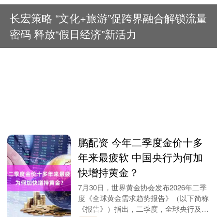
长宏策略 “文化+旅游”促跨界融合解锁流量
密码 释放“假日经济”新活力
鹏配资 今年二季度金价十多
年来最疲软 中国央行为何加
快增持黄金？
7月30日，世界黄金协会发布2026年二季
度《全球黄金需求趋势报告》（以下简称
《报告》）指出，二季度，全球央行及其